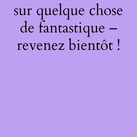
sur quelque chose
de fantastique –
revenez bientôt !