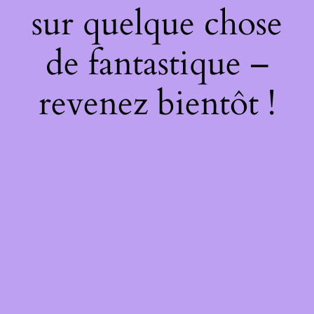
sur quelque chose
de fantastique –
revenez bientôt !